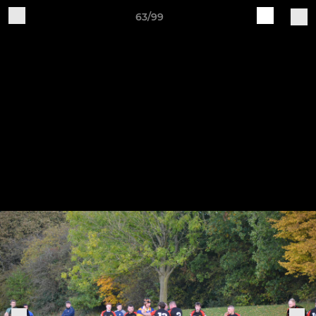
63/99