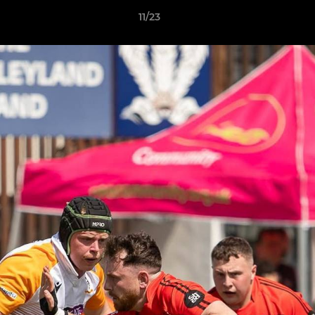
11/23